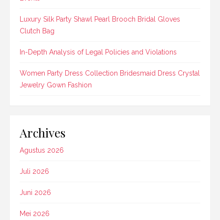
Luxury Silk Party Shawl Pearl Brooch Bridal Gloves
Clutch Bag
In-Depth Analysis of Legal Policies and Violations
Women Party Dress Collection Bridesmaid Dress Crystal
Jewelry Gown Fashion
Archives
Agustus 2026
Juli 2026
Juni 2026
Mei 2026