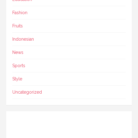
Fashion
Fruits
Indonesian
News
Sports
Style
Uncategorized