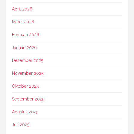
April 2026
Maret 2026
Februari 2026
Januari 2026
Desember 2025
November 2025
Oktober 2025
September 2025
Agustus 2025
Juli 2025