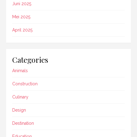
Juni 2025
Mei 2025
April 2025
Categories
Animals
Construction
Culinary
Design
Destination
Education