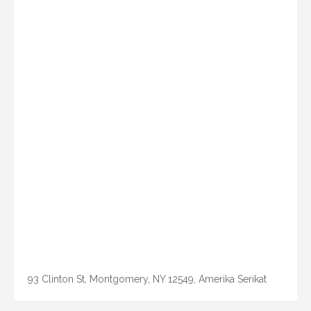
93 Clinton St, Montgomery, NY 12549, Amerika Serikat